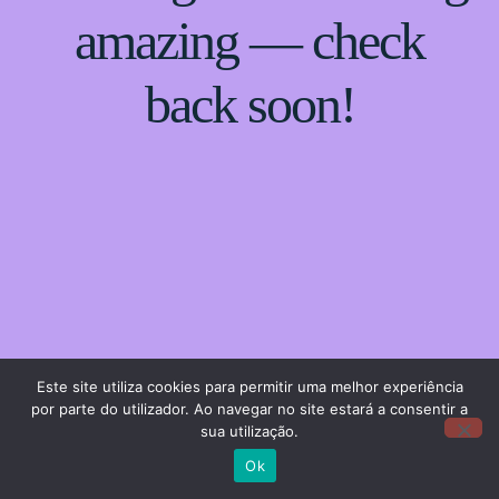
amazing — check
back soon!
Este site utiliza cookies para permitir uma melhor experiência
por parte do utilizador. Ao navegar no site estará a consentir a
sua utilização.
Ok