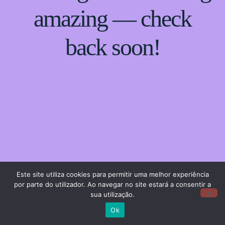
amazing — check
back soon!
Este site utiliza cookies para permitir uma melhor experiência
por parte do utilizador. Ao navegar no site estará a consentir a
sua utilização.
Ok