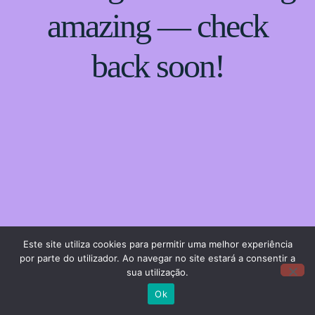
amazing — check
back soon!
Este site utiliza cookies para permitir uma melhor experiência
por parte do utilizador. Ao navegar no site estará a consentir a
sua utilização.
Ok