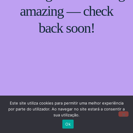
amazing — check
back soon!
Este site utiliza cookies para permitir uma melhor experiência
por parte do utilizador. Ao navegar no site estará a consentir a
sua utilização.
Ok