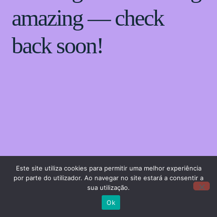
amazing — check
back soon!
Este site utiliza cookies para permitir uma melhor experiência
por parte do utilizador. Ao navegar no site estará a consentir a
sua utilização.
Ok