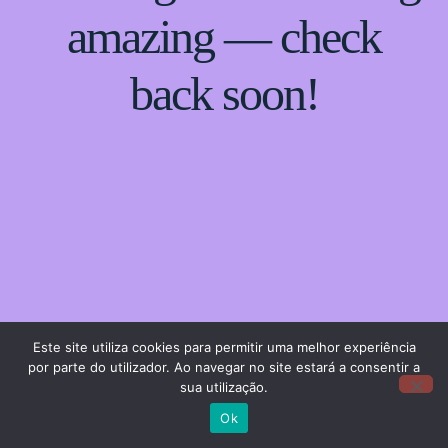
amazing — check
back soon!
Este site utiliza cookies para permitir uma melhor experiência
por parte do utilizador. Ao navegar no site estará a consentir a
sua utilização.
Ok