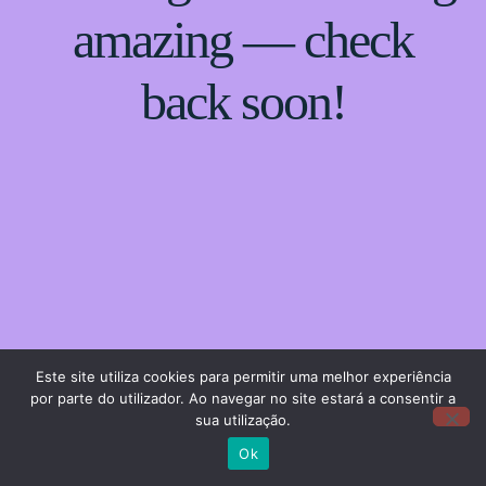
amazing — check
back soon!
Este site utiliza cookies para permitir uma melhor experiência
por parte do utilizador. Ao navegar no site estará a consentir a
sua utilização.
Ok