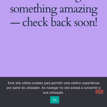
something amazing
— check back soon!
Este site utiliza cookies para permitir uma melhor experiência
por parte do utilizador. Ao navegar no site estará a consentir a
sua utilização.
Ok