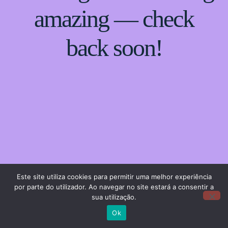
amazing — check
back soon!
Este site utiliza cookies para permitir uma melhor experiência
por parte do utilizador. Ao navegar no site estará a consentir a
sua utilização.
Ok