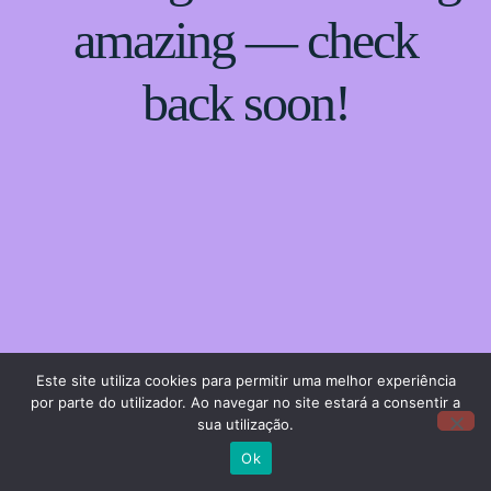
amazing — check
back soon!
Este site utiliza cookies para permitir uma melhor experiência
por parte do utilizador. Ao navegar no site estará a consentir a
sua utilização.
Ok