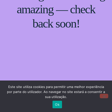
amazing — check
back soon!
Este site utiliza cookies para permitir uma melhor experiência
por parte do utilizador. Ao navegar no site estará a consentir a
sua utilização.
Ok