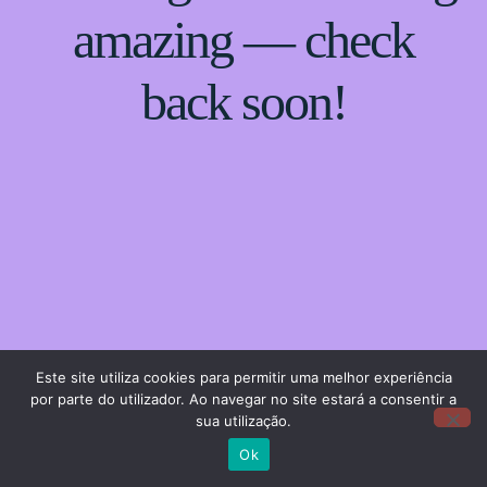
amazing — check
back soon!
Este site utiliza cookies para permitir uma melhor experiência
por parte do utilizador. Ao navegar no site estará a consentir a
sua utilização.
Ok