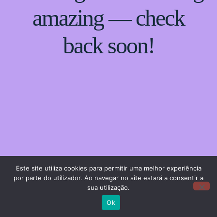
amazing — check
back soon!
Este site utiliza cookies para permitir uma melhor experiência
por parte do utilizador. Ao navegar no site estará a consentir a
sua utilização.
Ok