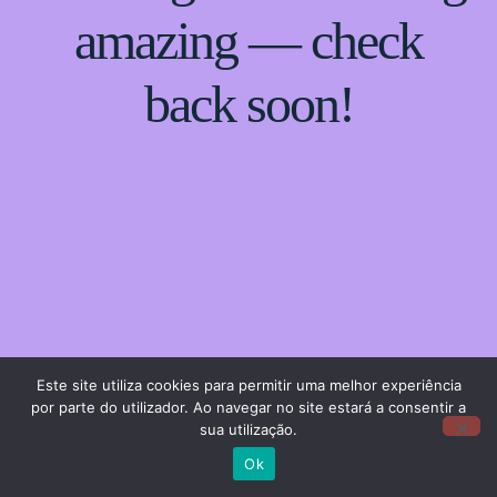
amazing — check
back soon!
Este site utiliza cookies para permitir uma melhor experiência
por parte do utilizador. Ao navegar no site estará a consentir a
sua utilização.
Ok