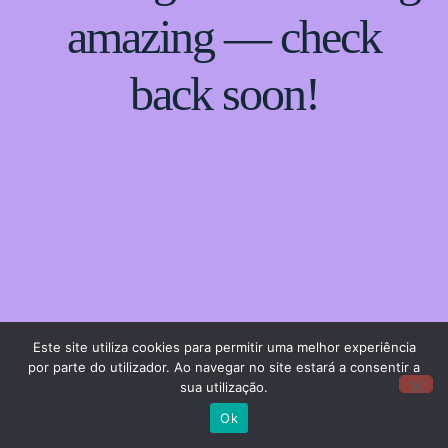
amazing — check
back soon!
Este site utiliza cookies para permitir uma melhor experiência
por parte do utilizador. Ao navegar no site estará a consentir a
sua utilização.
Ok