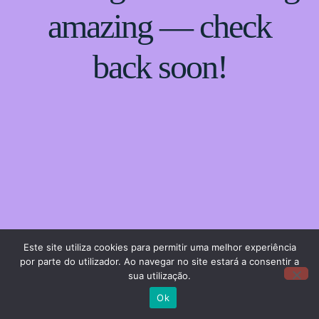
amazing — check
back soon!
Este site utiliza cookies para permitir uma melhor experiência
por parte do utilizador. Ao navegar no site estará a consentir a
sua utilização.
Ok