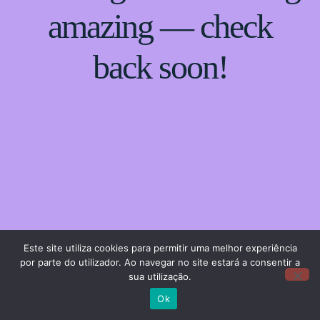
amazing — check
back soon!
Este site utiliza cookies para permitir uma melhor experiência
por parte do utilizador. Ao navegar no site estará a consentir a
sua utilização.
Ok