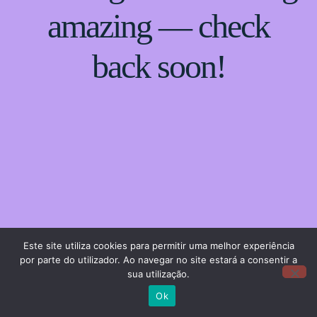
amazing — check
back soon!
Este site utiliza cookies para permitir uma melhor experiência
por parte do utilizador. Ao navegar no site estará a consentir a
sua utilização.
Ok