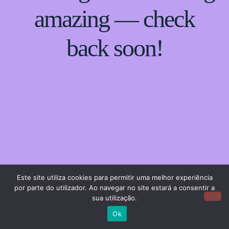
amazing — check
back soon!
Este site utiliza cookies para permitir uma melhor experiência
por parte do utilizador. Ao navegar no site estará a consentir a
sua utilização.
Ok