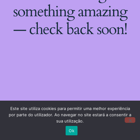
something amazing
— check back soon!
Este site utiliza cookies para permitir uma melhor experiência
por parte do utilizador. Ao navegar no site estará a consentir a
sua utilização.
Ok