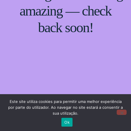
amazing — check
back soon!
Este site utiliza cookies para permitir uma melhor experiência
por parte do utilizador. Ao navegar no site estará a consentir a
sua utilização.
Ok