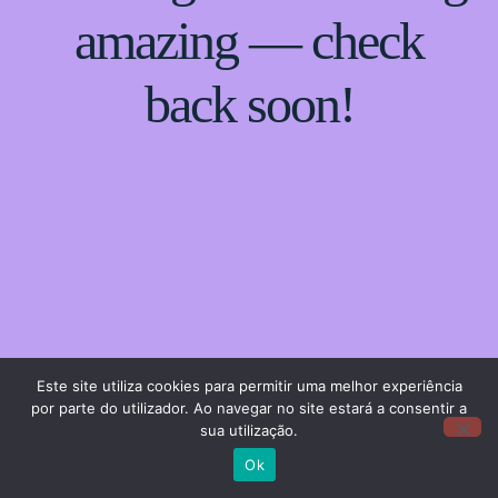
amazing — check
back soon!
Este site utiliza cookies para permitir uma melhor experiência
por parte do utilizador. Ao navegar no site estará a consentir a
sua utilização.
Ok