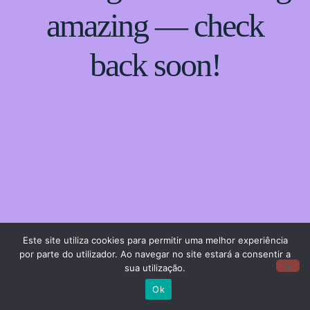
amazing — check
back soon!
Este site utiliza cookies para permitir uma melhor experiência
por parte do utilizador. Ao navegar no site estará a consentir a
sua utilização.
Ok