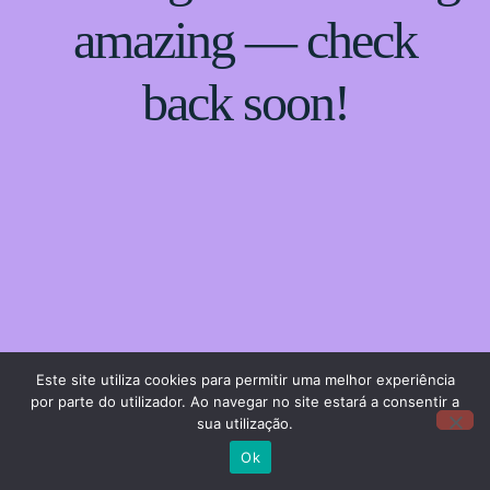
amazing — check
back soon!
Este site utiliza cookies para permitir uma melhor experiência
por parte do utilizador. Ao navegar no site estará a consentir a
sua utilização.
Ok