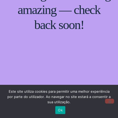
amazing — check
back soon!
Este site utiliza cookies para permitir uma melhor experiência
por parte do utilizador. Ao navegar no site estará a consentir a
sua utilização.
Ok