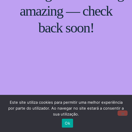
amazing — check
back soon!
Este site utiliza cookies para permitir uma melhor experiência
por parte do utilizador. Ao navegar no site estará a consentir a
sua utilização.
Ok