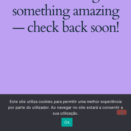
something amazing
— check back soon!
Este site utiliza cookies para permitir uma melhor experiência
por parte do utilizador. Ao navegar no site estará a consentir a
sua utilização.
Ok