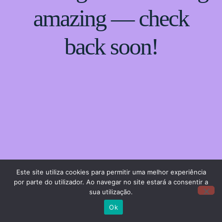
amazing — check
back soon!
Este site utiliza cookies para permitir uma melhor experiência
por parte do utilizador. Ao navegar no site estará a consentir a
sua utilização.
Ok