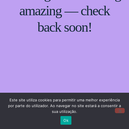
amazing — check
back soon!
Este site utiliza cookies para permitir uma melhor experiência
por parte do utilizador. Ao navegar no site estará a consentir a
sua utilização.
Ok