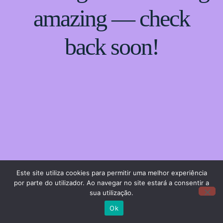
amazing — check
back soon!
Este site utiliza cookies para permitir uma melhor experiência
por parte do utilizador. Ao navegar no site estará a consentir a
sua utilização.
Ok