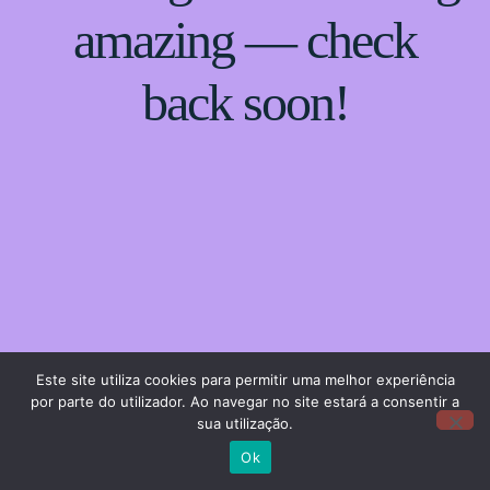
amazing — check
back soon!
Este site utiliza cookies para permitir uma melhor experiência
por parte do utilizador. Ao navegar no site estará a consentir a
sua utilização.
Ok