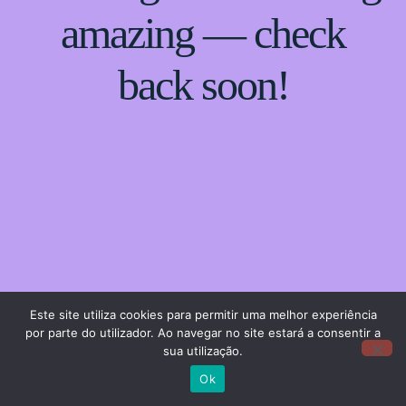
amazing — check
back soon!
Este site utiliza cookies para permitir uma melhor experiência
por parte do utilizador. Ao navegar no site estará a consentir a
sua utilização.
Ok