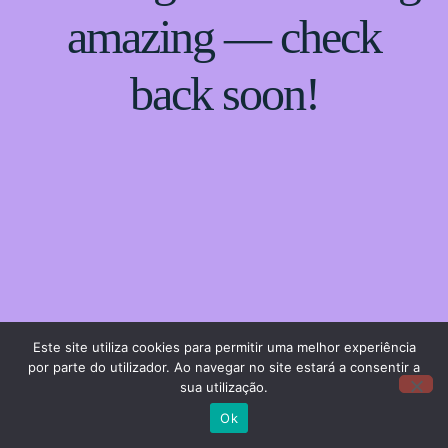
amazing — check
back soon!
Este site utiliza cookies para permitir uma melhor experiência
por parte do utilizador. Ao navegar no site estará a consentir a
sua utilização.
Ok