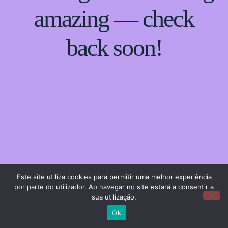
amazing — check
back soon!
Este site utiliza cookies para permitir uma melhor experiência
por parte do utilizador. Ao navegar no site estará a consentir a
sua utilização.
Ok