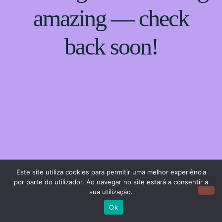
amazing — check
back soon!
Este site utiliza cookies para permitir uma melhor experiência
por parte do utilizador. Ao navegar no site estará a consentir a
sua utilização.
Ok