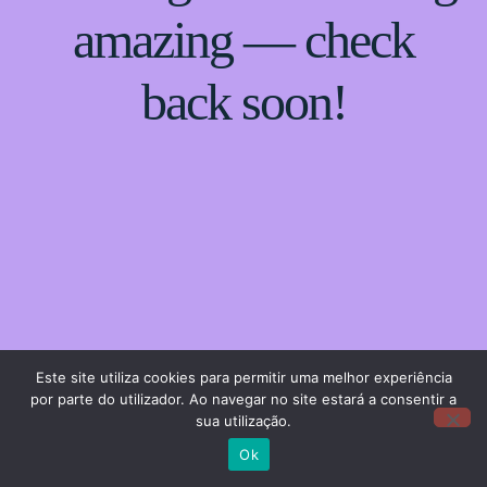
amazing — check
back soon!
Este site utiliza cookies para permitir uma melhor experiência
por parte do utilizador. Ao navegar no site estará a consentir a
sua utilização.
Ok