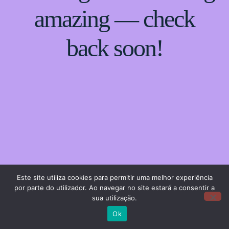
amazing — check
back soon!
Este site utiliza cookies para permitir uma melhor experiência
por parte do utilizador. Ao navegar no site estará a consentir a
sua utilização.
Ok