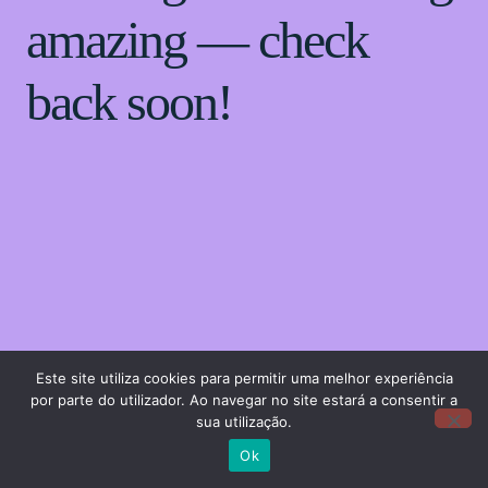
amazing — check
back soon!
Este site utiliza cookies para permitir uma melhor experiência
por parte do utilizador. Ao navegar no site estará a consentir a
sua utilização.
Ok