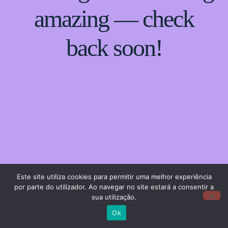
amazing — check
back soon!
Este site utiliza cookies para permitir uma melhor experiência
por parte do utilizador. Ao navegar no site estará a consentir a
sua utilização.
Ok