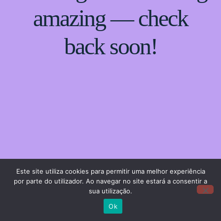
amazing — check
back soon!
Este site utiliza cookies para permitir uma melhor experiência
por parte do utilizador. Ao navegar no site estará a consentir a
sua utilização.
Ok