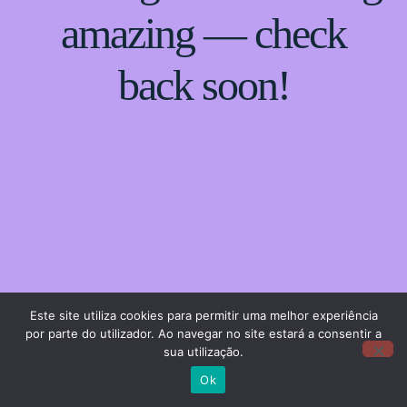
amazing — check
back soon!
Este site utiliza cookies para permitir uma melhor experiência
por parte do utilizador. Ao navegar no site estará a consentir a
sua utilização.
Ok