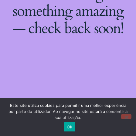
something amazing
— check back soon!
Este site utiliza cookies para permitir uma melhor experiência
por parte do utilizador. Ao navegar no site estará a consentir a
sua utilização.
Ok